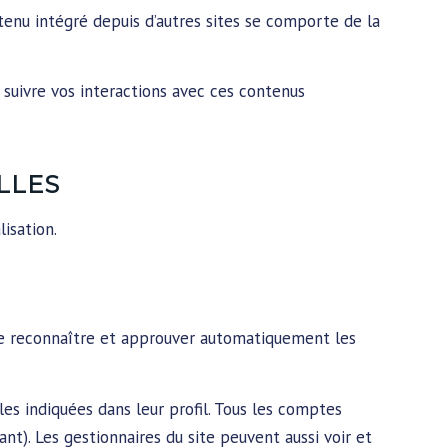
tenu intégré depuis d’autres sites se comporte de la
, suivre vos interactions avec ces contenus
LLES
lisation.
de reconnaître et approuver automatiquement les
es indiquées dans leur profil. Tous les comptes
nt). Les gestionnaires du site peuvent aussi voir et