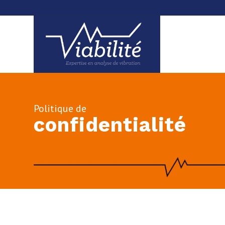
Politique de
confidentialité