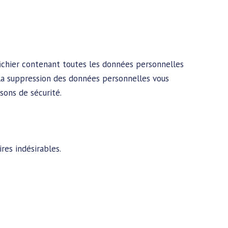
fichier contenant toutes les données personnelles
 la suppression des données personnelles vous
sons de sécurité.
res indésirables.