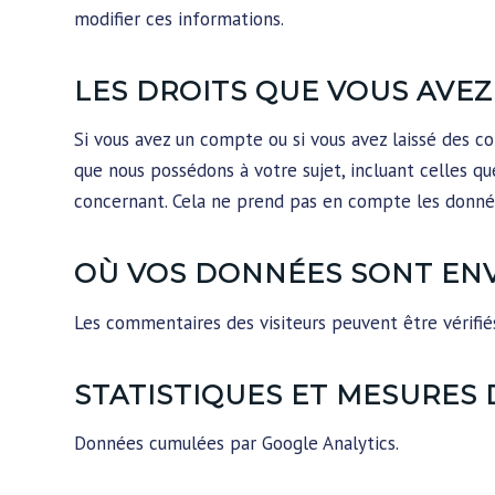
modifier ces informations.
LES DROITS QUE VOUS AVE
Si vous avez un compte ou si vous avez laissé des c
que nous possédons à votre sujet, incluant celles 
concernant. Cela ne prend pas en compte les données
OÙ VOS DONNÉES SONT EN
Les commentaires des visiteurs peuvent être vérifié
STATISTIQUES ET MESURES 
Données cumulées par Google Analytics.