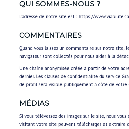
QUI SOMMES-NOUS ?
L’adresse de notre site est : https://www.viabilite.ca
COMMENTAIRES
Quand vous laissez un commentaire sur notre site, le
navigateur sont collectés pour nous aider à la déte
Une chaîne anonymisée créée à partir de votre adres
dernier. Les clauses de confidentialité du service Gra
de profil sera visible publiquement à côté de votr
MÉDIAS
Si vous téléversez des images sur le site, nous vou
visitant votre site peuvent télécharger et extraire 