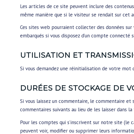
Les articles de ce site peuvent inclure des contenu
même manière que si le visiteur se rendait sur cet au
Ces sites web pourraient collecter des données sur vo
embarqués si vous disposez d’un compte connecté su
UTILISATION ET TRANSMIS
Si vous demandez une réinitialisation de votre mot de
DURÉES DE STOCKAGE DE 
Si vous laissez un commentaire, le commentaire et
commentaires suivants au lieu de les laisser dans la
Pour les comptes qui s’inscrivent sur notre site (le
peuvent voir, modifier ou supprimer leurs informatio