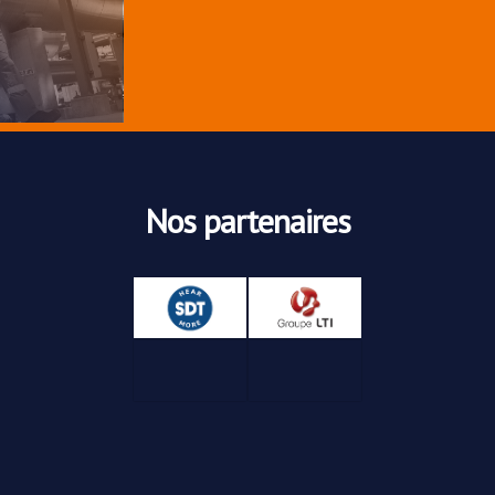
Nos partenaires