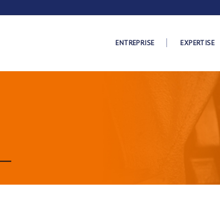
ENTREPRISE
EXPERTISE