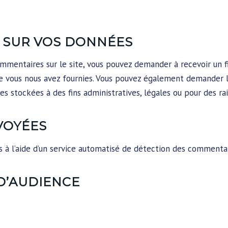
Z SUR VOS DONNÉES
ommentaires sur le site, vous pouvez demander à recevoir un 
que vous nous avez fournies. Vous pouvez également demander
 stockées à des fins administratives, légales ou pour des rai
VOYÉES
s à l’aide d’un service automatisé de détection des commentai
D’AUDIENCE