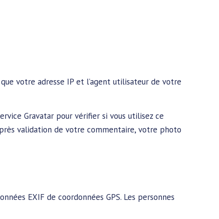
que votre adresse IP et l’agent utilisateur de votre
ice Gravatar pour vérifier si vous utilisez ce
Après validation de votre commentaire, votre photo
s données EXIF de coordonnées GPS. Les personnes