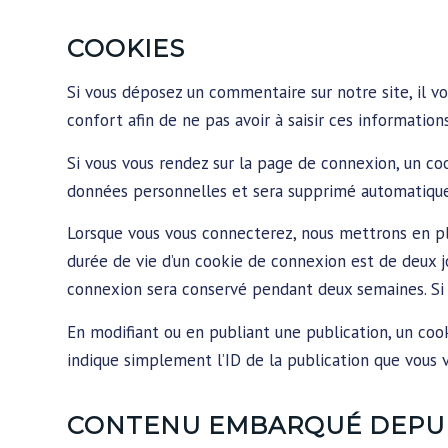
COOKIES
Si vous déposez un commentaire sur notre site, il v
confort afin de ne pas avoir à saisir ces informatio
Si vous vous rendez sur la page de connexion, un co
données personnelles et sera supprimé automatique
Lorsque vous vous connecterez, nous mettrons en pl
durée de vie d’un cookie de connexion est de deux jou
connexion sera conservé pendant deux semaines. Si
En modifiant ou en publiant une publication, un co
indique simplement l’ID de la publication que vous ve
CONTENU EMBARQUÉ DEPUIS